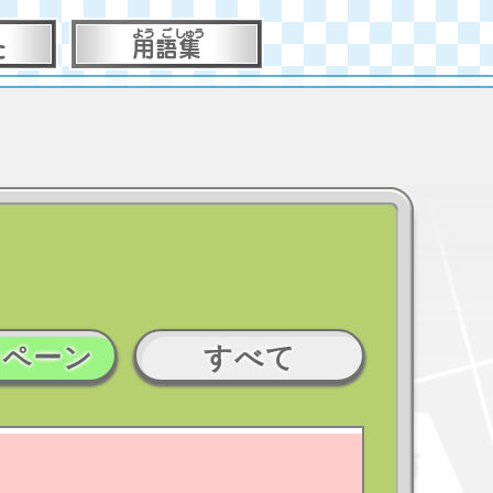
ンペーン
すべて